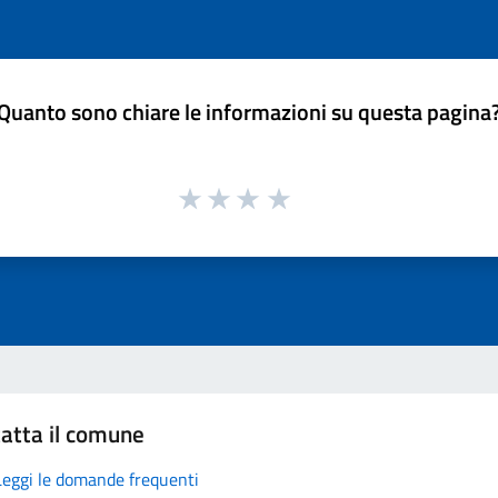
Quanto sono chiare le informazioni su questa pagina
atta il comune
Leggi le domande frequenti