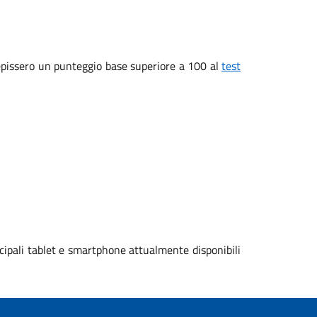
ecepissero un punteggio base superiore a 100 al
test
cipali tablet e smartphone attualmente disponibili