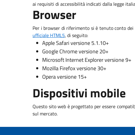
ai requisiti di accessibilità indicati dalla legge ital
Browser
Per i browser di riferimento si è tenuto conto dei
ufficiale HTML5
, di seguito:
Apple Safari versione 5.1.10+
Google Chrome versione 20+
Microsoft Internet Explorer versione 9+
Mozilla Firefox versione 30+
Opera versione 15+
Dispositivi mobile
Questo sito web è progettato per essere compatibi
sul mercato.