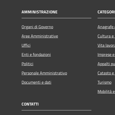
AMMINISTRAZIONE
CATEGORI
Organi di Governo
Anagrafe e
Aree Amministrative
Cultura e
Uffici
Vita lavor
Enti e fondazioni
Imprese 
Politici
Appalti pu
Personale Amministrativo
Catasto e
Documenti e dati
Turismo
Mobilità e
CONTATTI