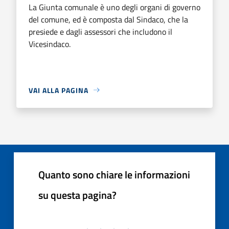
La Giunta comunale è uno degli organi di governo
del comune, ed è composta dal Sindaco, che la
presiede e dagli assessori che includono il
Vicesindaco.
VAI ALLA PAGINA
Quanto sono chiare le informazioni
su questa pagina?