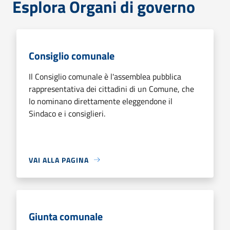
Esplora Organi di governo
Consiglio comunale
Il Consiglio comunale è l'assemblea pubblica
rappresentativa dei cittadini di un Comune, che
lo nominano direttamente eleggendone il
Sindaco e i consiglieri.
VAI ALLA PAGINA
Giunta comunale