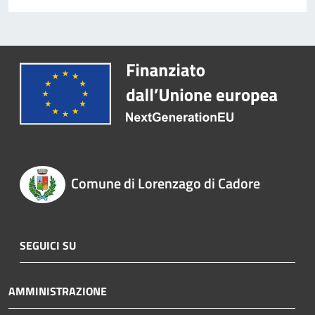
Comune di Lorenzago di Cadore
SEGUICI SU
AMMINISTRAZIONE