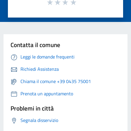
Contatta il comune
Leggi le domande frequenti
Richiedi Assistenza
Chiama il comune +39 0435 75001
Prenota un appuntamento
Problemi in città
Segnala disservizio