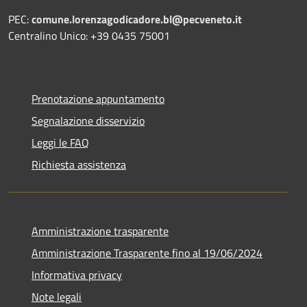
PEC:
comune.lorenzagodicadore.bl@pecveneto.it
Centralino Unico: +39 0435 75001
Prenotazione appuntamento
Segnalazione disservizio
Leggi le FAQ
Richiesta assistenza
Amministrazione trasparente
Amministrazione Trasparente fino al 19/06/2024
Informativa privacy
Note legali