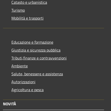
Catasto e urbanistica
Turismo
Mobilità e trasporti
Educazione e formazione
Giustizia e sicurezza pubblica
Tributi,finanze e contravvenzioni
Ambiente
Salute, benessere e assistenza
Autorizzazioni
Agricoltura e pesca
NOVITÀ