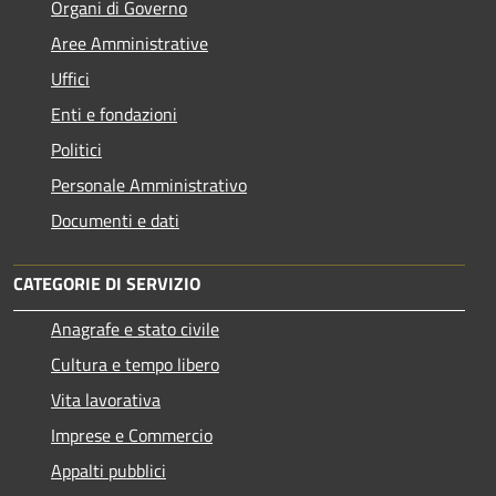
Organi di Governo
Aree Amministrative
Uffici
Enti e fondazioni
Politici
Personale Amministrativo
Documenti e dati
CATEGORIE DI SERVIZIO
Anagrafe e stato civile
Cultura e tempo libero
Vita lavorativa
Imprese e Commercio
Appalti pubblici