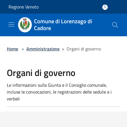
Salta al contenuto principale
Regione Veneto
Comune di Lorenzago di
Cadore
Home
>
Amministrazione
>
Organi di governo
Organi di governo
Le informazioni sulla Giunta e il Consiglio comunale,
incluse le convocazioni, le registrazioni delle sedute e i
verbali