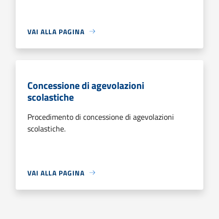
VAI ALLA PAGINA
Concessione di agevolazioni
scolastiche
Procedimento di concessione di agevolazioni
scolastiche.
VAI ALLA PAGINA