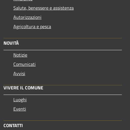
Salute, benessere e assistenza
Autorizzazioni
Agricoltura e pesca
NOVITÀ
Notizie
Comunicati
Avvisi
VIVERE IL COMUNE
Luoghi
Eventi
CONTATTI