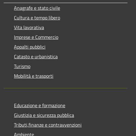
Anagrafe e stato civile
Cultura e tempo libero
Vita lavorativa
Imprese e Commercio
Appalti pubblici
Catasto e urbanistica
Turismo
Mobilità e trasporti
Educazione e formazione
Giustizia e sicurezza pubblica
Tributi,finanze e contravvenzioni
Ambiente