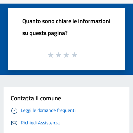
Quanto sono chiare le informazioni
su questa pagina?
Contatta il comune
Leggi le domande frequenti
Richiedi Assistenza