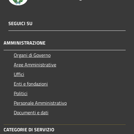
SEGUICI SU
AMMINISTRAZIONE
Organi di Governo
Aree Amministrative
Uffici
Enti e fondazioni
Politici
Personale Amministrativo
Documenti e dati
CATEGORIE DI SERVIZIO