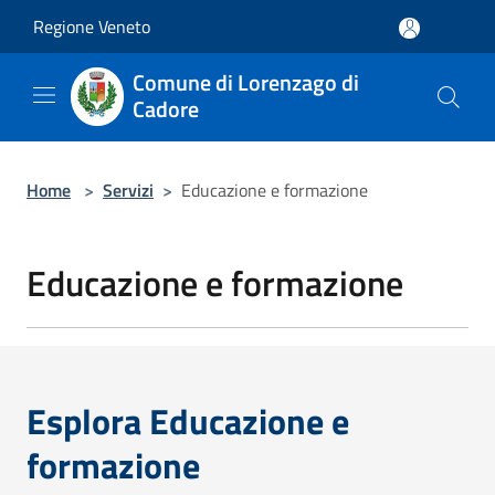
Salta al contenuto principale
Regione Veneto
Comune di Lorenzago di
Cadore
Home
>
Servizi
>
Educazione e formazione
Educazione e formazione
Esplora Educazione e
formazione