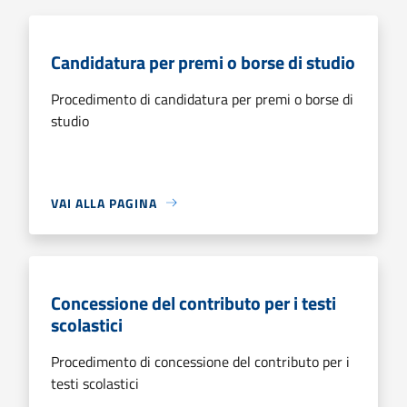
Candidatura per premi o borse di studio
Procedimento di candidatura per premi o borse di
studio
VAI ALLA PAGINA
Concessione del contributo per i testi
scolastici
Procedimento di concessione del contributo per i
testi scolastici