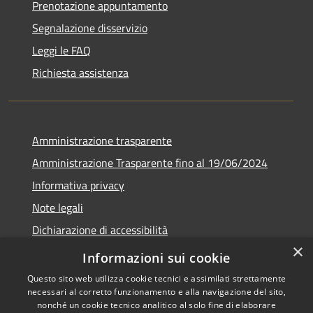
Prenotazione appuntamento
Segnalazione disservizio
Leggi le FAQ
Richiesta assistenza
Amministrazione trasparente
Amministrazione Trasparente fino al 19/06/2024
Informativa privacy
Note legali
Dichiarazione di accessibilità
×
Meccanismo di feedback
Informazioni sui cookie
Questo sito web utilizza cookie tecnici e assimilati strettamente
necessari al corretto funzionamento e alla navigazione del sito,
nonché un cookie tecnico analitico al solo fine di elaborare