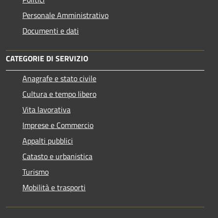
Personale Amministrativo
Documenti e dati
CATEGORIE DI SERVIZIO
Anagrafe e stato civile
Cultura e tempo libero
Vita lavorativa
Imprese e Commercio
Appalti pubblici
Catasto e urbanistica
Turismo
Mobilità e trasporti