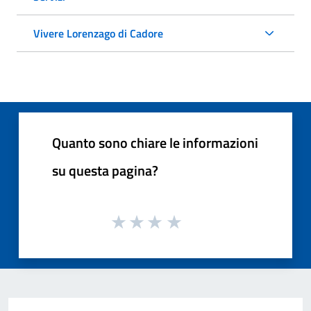
Vivere Lorenzago di Cadore
Quanto sono chiare le informazioni
su questa pagina?