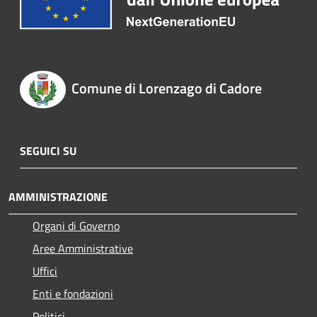
Comune di Lorenzago di Cadore
SEGUICI SU
AMMINISTRAZIONE
Organi di Governo
Aree Amministrative
Uffici
Enti e fondazioni
Politici