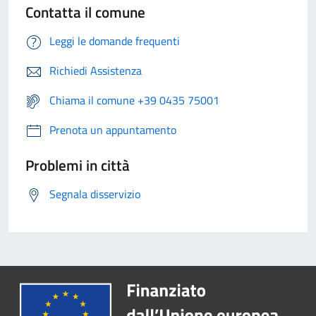
Contatta il comune
Leggi le domande frequenti
Richiedi Assistenza
Chiama il comune +39 0435 75001
Prenota un appuntamento
Problemi in città
Segnala disservizio