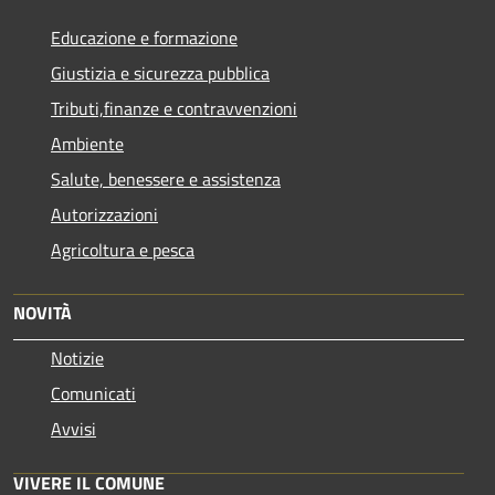
Educazione e formazione
Giustizia e sicurezza pubblica
Tributi,finanze e contravvenzioni
Ambiente
Salute, benessere e assistenza
Autorizzazioni
Agricoltura e pesca
NOVITÀ
Notizie
Comunicati
Avvisi
VIVERE IL COMUNE