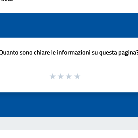
Quanto sono chiare le informazioni su questa pagina