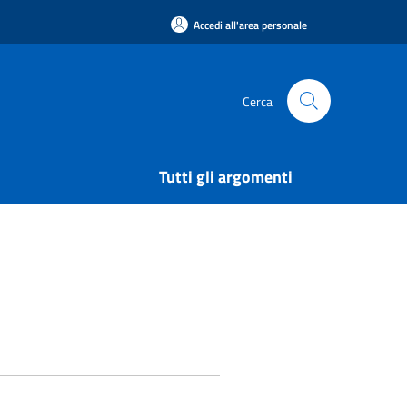
Accedi all'area personale
Cerca
Tutti gli argomenti