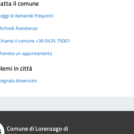
atta il comune
Leggi le domande frequenti
Richiedi Assistenza
Chiama il comune +39 0435 75001
Prenota un appuntamento
lemi in città
Segnala disservizio
Comune di Lorenzago di