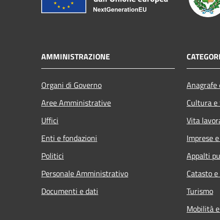
AMMINISTRAZIONE
CATEGORI
Organi di Governo
Anagrafe e
Aree Amministrative
Cultura e
Uffici
Vita lavor
Enti e fondazioni
Imprese 
Politici
Appalti pu
Personale Amministrativo
Catasto e
Documenti e dati
Turismo
Mobilità e