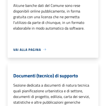
Alcune banche dati del Comune sono rese
disponibili online pubblicamente, in forma
gratuita con una licenza che ne permetta
l’utilizzo da parte di chiunque, in un formato
elaborabile in modo automatico da software.
VAI ALLA PAGINA
Documenti (tecnico) di supporto
Sezione dedicata a documenti di natura tecnica
quali pianificazione urbanistica e di settore,
documenti di progetto, edilizia, carta dei servizi,
statistiche e altre pubblicazioni generiche