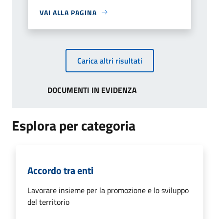
VAI ALLA PAGINA
Carica altri risultati
DOCUMENTI IN EVIDENZA
Esplora per categoria
Accordo tra enti
Lavorare insieme per la promozione e lo sviluppo
del territorio