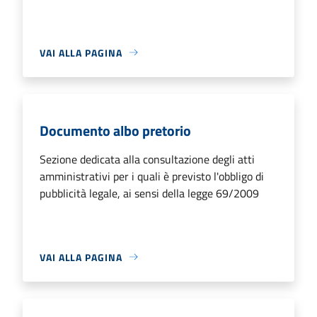
VAI ALLA PAGINA
Documento albo pretorio
Sezione dedicata alla consultazione degli atti
amministrativi per i quali è previsto l'obbligo di
pubblicità legale, ai sensi della legge 69/2009
VAI ALLA PAGINA