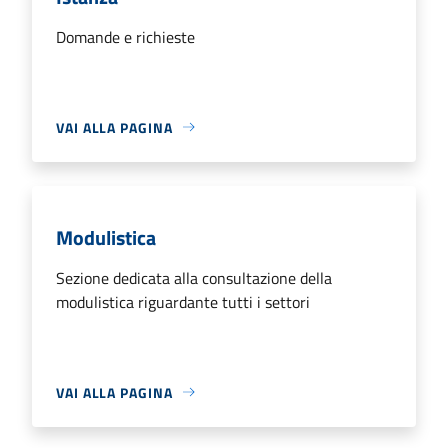
Domande e richieste
VAI ALLA PAGINA
Modulistica
Sezione dedicata alla consultazione della
modulistica riguardante tutti i settori
VAI ALLA PAGINA