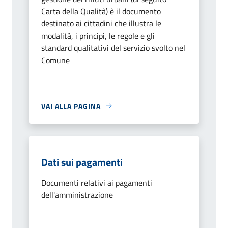
Carta della Qualità) è il documento
destinato ai cittadini che illustra le
modalità, i principi, le regole e gli
standard qualitativi del servizio svolto nel
Comune
VAI ALLA PAGINA
Dati sui pagamenti
Documenti relativi ai pagamenti
dell'amministrazione