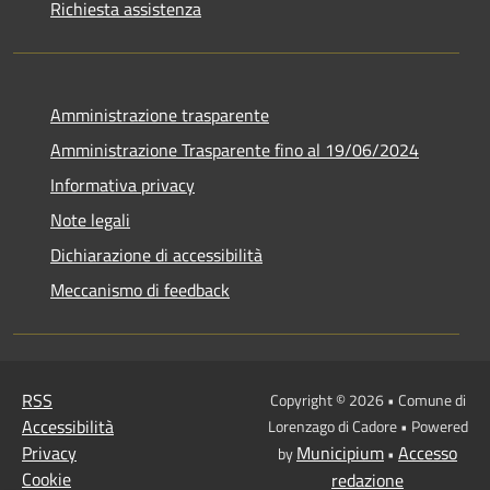
Richiesta assistenza
Amministrazione trasparente
Amministrazione Trasparente fino al 19/06/2024
Informativa privacy
Note legali
Dichiarazione di accessibilità
Meccanismo di feedback
RSS
Copyright © 2026 • Comune di
Accessibilità
Lorenzago di Cadore • Powered
Privacy
Municipium
Accesso
by
•
Cookie
redazione