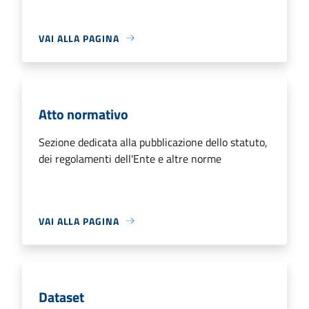
VAI ALLA PAGINA
Atto normativo
Sezione dedicata alla pubblicazione dello statuto,
dei regolamenti dell'Ente e altre norme
VAI ALLA PAGINA
Dataset