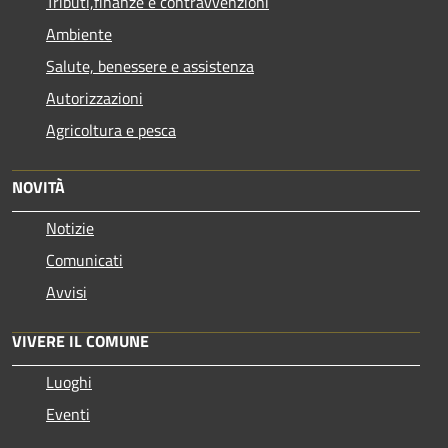
Tributi,finanze e contravvenzioni
Ambiente
Salute, benessere e assistenza
Autorizzazioni
Agricoltura e pesca
NOVITÀ
Notizie
Comunicati
Avvisi
VIVERE IL COMUNE
Luoghi
Eventi