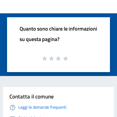
Quanto sono chiare le informazioni
su questa pagina?
Contatta il comune
Leggi le domande frequenti