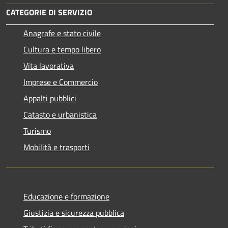
CATEGORIE DI SERVIZIO
Anagrafe e stato civile
Cultura e tempo libero
Vita lavorativa
Imprese e Commercio
Appalti pubblici
Catasto e urbanistica
Turismo
Mobilità e trasporti
Educazione e formazione
Giustizia e sicurezza pubblica