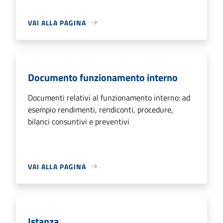
VAI ALLA PAGINA
Documento funzionamento interno
Documenti relativi al funzionamento interno: ad
esempio rendimenti, rendiconti, procedure,
bilanci consuntivi e preventivi
VAI ALLA PAGINA
Istanza