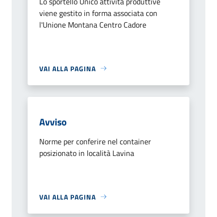
Lo sportello Unico attività produttive
viene gestito in forma associata con
l'Unione Montana Centro Cadore
VAI ALLA PAGINA
Avviso
Norme per conferire nel container
posizionato in località Lavina
VAI ALLA PAGINA