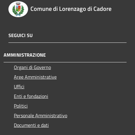
Comune di Lorenzago di Cadore
SEGUICI SU
AMMINISTRAZIONE
Organi di Governo
Aree Amministrative
Uffici
Enti e fondazioni
Politici
Personale Amministrativo
Documenti e dati