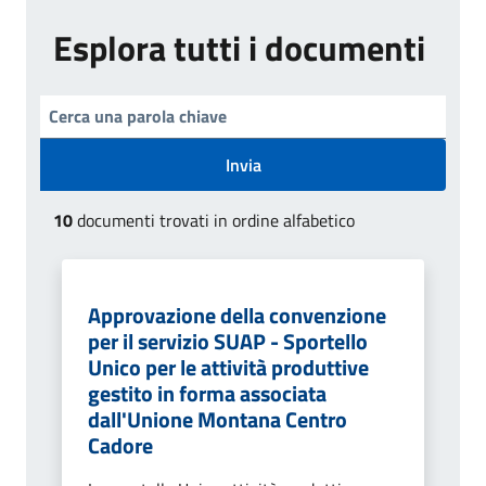
Esplora tutti i documenti
Invia
10
documenti trovati in ordine alfabetico
Approvazione della convenzione
per il servizio SUAP - Sportello
Unico per le attività produttive
gestito in forma associata
dall'Unione Montana Centro
Cadore