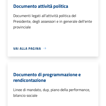
Documento attività politica
Documenti legati all'attività politica del
Presidente, degli assessori e in generale dell'ente
provinciale
VAI ALLA PAGINA
Documento di programmazione e
rendicontazione
Linee di mandato, dup, piano della performance,
bilancio sociale