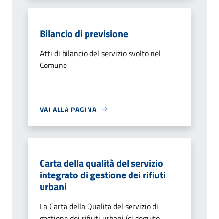
Bilancio di previsione
Atti di bilancio del servizio svolto nel
Comune
VAI ALLA PAGINA
Carta della qualità del servizio
integrato di gestione dei rifiuti
urbani
La Carta della Qualità del servizio di
gestione dei rifiuti urbani (di seguito