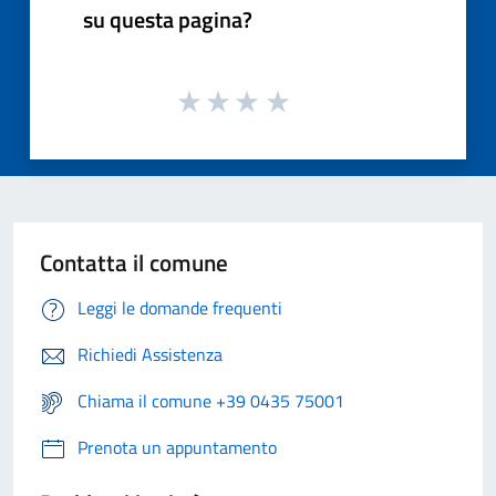
su questa pagina?
Contatta il comune
Leggi le domande frequenti
Richiedi Assistenza
Chiama il comune +39 0435 75001
Prenota un appuntamento