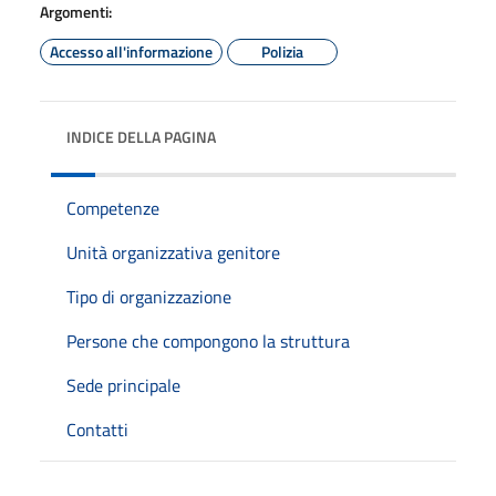
Argomenti:
Accesso all'informazione
Polizia
INDICE DELLA PAGINA
Competenze
Unità organizzativa genitore
Tipo di organizzazione
Persone che compongono la struttura
Sede principale
Contatti