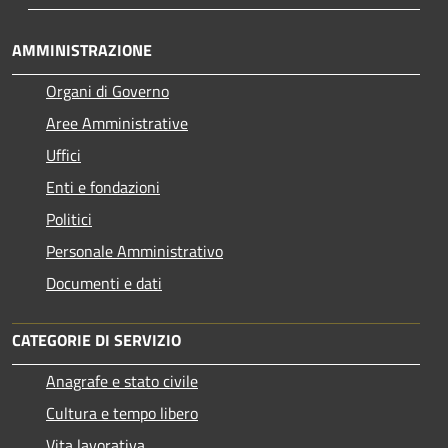
AMMINISTRAZIONE
Organi di Governo
Aree Amministrative
Uffici
Enti e fondazioni
Politici
Personale Amministrativo
Documenti e dati
CATEGORIE DI SERVIZIO
Anagrafe e stato civile
Cultura e tempo libero
Vita lavorativa