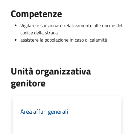
Competenze
Vigilare e sanzionare relativamente alle norme del
codice della strada
assistere la popolazione in caso di calamità
Unità organizzativa
genitore
Area affari generali