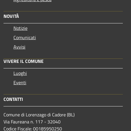
NOVITÀ
Notizie
Comunicati
Avvisi
VIVERE IL COMUNE
Luoghi
Eventi
CONTATTI
Comune di Lorenzago di Cadore (BL)
Via Faureana n. 117 - 32040
Codice Fiscale: 00185950250