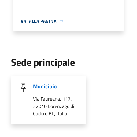
VAI ALLA PAGINA
Sede principale
Municipio
Via Faureana, 117,
32040 Lorenzago di
Cadore BL, Italia