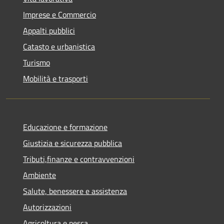
Imprese e Commercio
Appalti pubblici
Catasto e urbanistica
Turismo
Mobilità e trasporti
Educazione e formazione
Giustizia e sicurezza pubblica
Tributi,finanze e contravvenzioni
Ambiente
Salute, benessere e assistenza
Autorizzazioni
Agricoltura e pesca