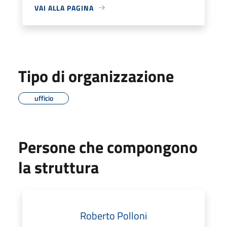
VAI ALLA PAGINA
Tipo di organizzazione
ufficio
Persone che compongono
la struttura
Roberto Polloni