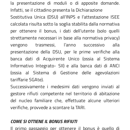
la presentazione di moduli o di apposite domande.
Infatti, se il cittadino presenta la Dichiarazione
Sostitutiva Unica (DSU) all’INPS e l’attestazione ISEE
calcolata risulta sotto la soglia stabilita dalla normativa
per ottenere il bonus, i dati dell’utente (solo quelli
strettamente necessari in base alla normativa privacy)
vengono trasmessi, l’anno successivo alla
presentazione della DSU, per le prime verifiche alla
banca dati di Acquirente Unico (ossia al Sistema
Informativo Integrato- SII) e alla banca dati di ANCI
(ossia al Sistema di Gestione delle agevolazioni
tariffarie SGAte).
Successivamente i medesimi dati vengono inviati al
gestore rifiuti competente nel territorio di abitazione
del nucleo familiare che, effettuate alcune ulteriori
verifiche, provvede a scontare la TARI.
COME SI OTTIENE IL BONUS RIFIUTI
Il primo passaggio per ottenere il bonus è quello di