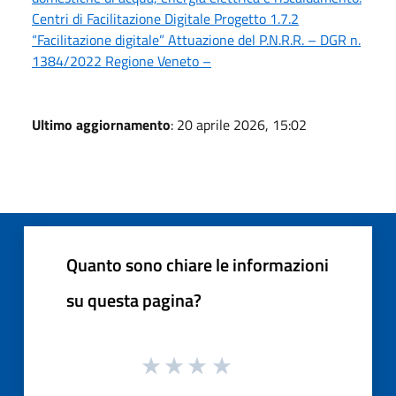
Centri di Facilitazione Digitale Progetto 1.7.2
“Facilitazione digitale” Attuazione del P.N.R.R. – DGR n.
1384/2022 Regione Veneto –
Ultimo aggiornamento
: 20 aprile 2026, 15:02
Quanto sono chiare le informazioni
su questa pagina?