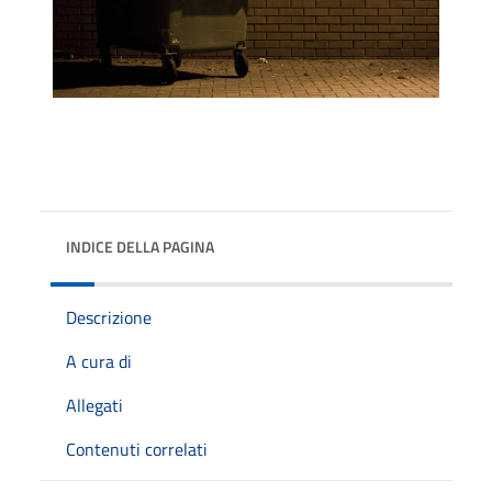
INDICE DELLA PAGINA
Descrizione
A cura di
Allegati
Contenuti correlati