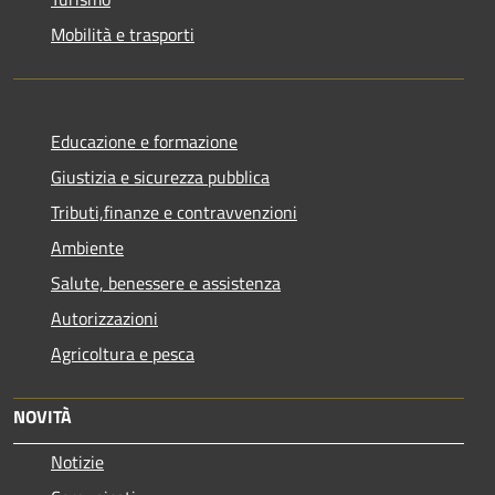
Mobilità e trasporti
Educazione e formazione
Giustizia e sicurezza pubblica
Tributi,finanze e contravvenzioni
Ambiente
Salute, benessere e assistenza
Autorizzazioni
Agricoltura e pesca
NOVITÀ
Notizie