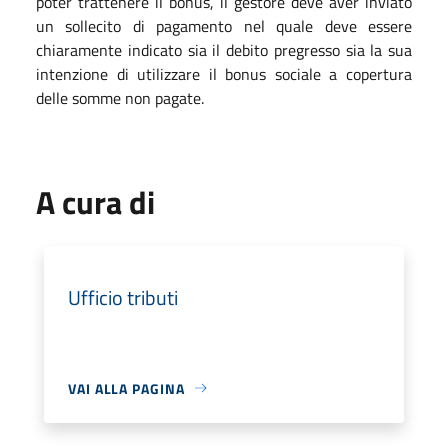
poter trattenere il bonus, il gestore deve aver inviato
un sollecito di pagamento nel quale deve essere
chiaramente indicato sia il debito pregresso sia la sua
intenzione di utilizzare il bonus sociale a copertura
delle somme non pagate.
A cura di
Ufficio tributi
VAI ALLA PAGINA