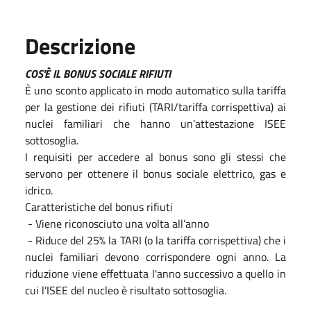
Descrizione
COS'È IL BONUS SOCIALE RIFIUTI
È uno sconto applicato in modo automatico sulla tariffa
per la gestione dei rifiuti (TARI/tariffa corrispettiva) ai
nuclei familiari che hanno un’attestazione ISEE
sottosoglia.
I requisiti per accedere al bonus sono gli stessi che
servono per ottenere il bonus sociale elettrico, gas e
idrico.
Caratteristiche del bonus rifiuti
- Viene riconosciuto una volta all’anno
- Riduce del 25% la TARI (o la tariffa corrispettiva) che i
nuclei familiari devono corrispondere ogni anno. La
riduzione viene effettuata l'anno successivo a quello in
cui l’ISEE del nucleo è risultato sottosoglia.