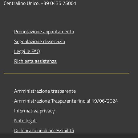
Centralino Unico: +39 0435 75001
Prenotazione appuntamento
Segnalazione disservizio
Leggi le FAQ
Richiesta assistenza
Amministrazione trasparente
Amministrazione Trasparente fino al 19/06/2024
Informativa privacy
Note legali
Dichiarazione di accessibilità