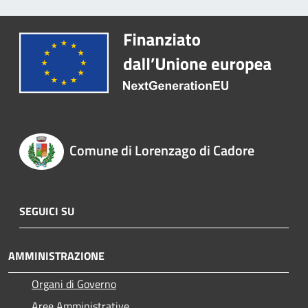
Comune di Lorenzago di Cadore
SEGUICI SU
AMMINISTRAZIONE
Organi di Governo
Aree Amministrative