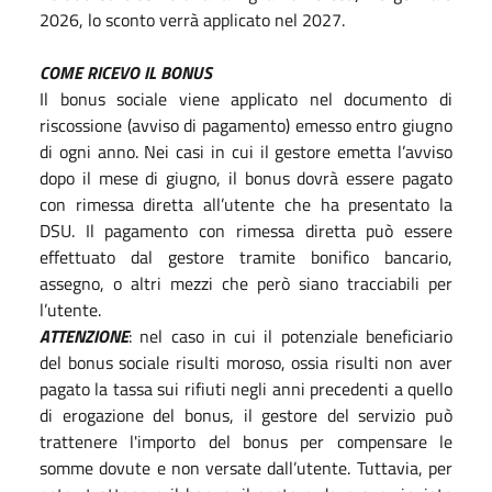
2026, lo sconto verrà applicato nel 2027.
COME RICEVO IL BONUS
Il bonus sociale viene applicato nel documento di
riscossione (avviso di pagamento) emesso entro giugno
di ogni anno. Nei casi in cui il gestore emetta l’avviso
dopo il mese di giugno, il bonus dovrà essere pagato
con rimessa diretta all’utente che ha presentato la
DSU. Il pagamento con rimessa diretta può essere
effettuato dal gestore tramite bonifico bancario,
assegno, o altri mezzi che però siano tracciabili per
l’utente.
ATTENZIONE
: nel caso in cui il potenziale beneficiario
del bonus sociale risulti moroso, ossia risulti non aver
pagato la tassa sui rifiuti negli anni precedenti a quello
di erogazione del bonus, il gestore del servizio può
trattenere l'importo del bonus per compensare le
somme dovute e non versate dall’utente. Tuttavia, per