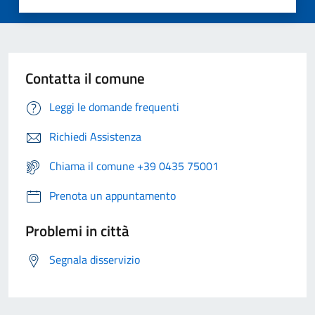
Contatta il comune
Leggi le domande frequenti
Richiedi Assistenza
Chiama il comune +39 0435 75001
Prenota un appuntamento
Problemi in città
Segnala disservizio