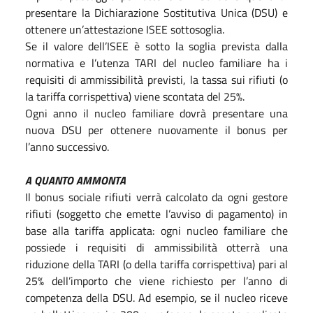
presentare la Dichiarazione Sostitutiva Unica (DSU) e
ottenere un’attestazione ISEE sottosoglia.
Se il valore dell’ISEE è sotto la soglia prevista dalla
normativa e l’utenza TARI del nucleo familiare ha i
requisiti di ammissibilità previsti, la tassa sui rifiuti (o
la tariffa corrispettiva) viene scontata del 25%.
Ogni anno il nucleo familiare dovrà presentare una
nuova DSU per ottenere nuovamente il bonus per
l’anno successivo.
A QUANTO AMMONTA
Il bonus sociale rifiuti verrà calcolato da ogni gestore
rifiuti (soggetto che emette l’avviso di pagamento) in
base alla tariffa applicata: ogni nucleo familiare che
possiede i requisiti di ammissibilità otterrà una
riduzione della TARI (o della tariffa corrispettiva) pari al
25% dell’importo che viene richiesto per l’anno di
competenza della DSU. Ad esempio, se il nucleo riceve