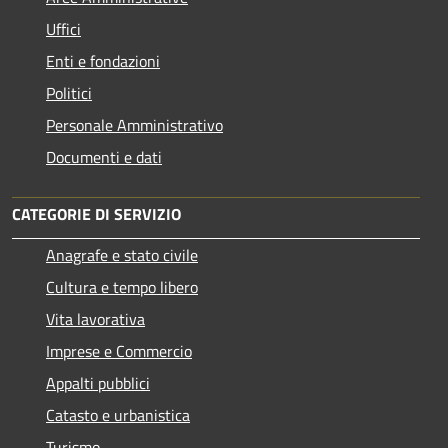
Uffici
Enti e fondazioni
Politici
Personale Amministrativo
Documenti e dati
CATEGORIE DI SERVIZIO
Anagrafe e stato civile
Cultura e tempo libero
Vita lavorativa
Imprese e Commercio
Appalti pubblici
Catasto e urbanistica
Turismo