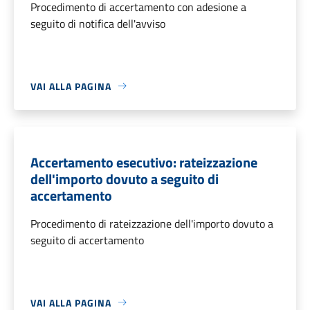
Procedimento di accertamento con adesione a
seguito di notifica dell'avviso
VAI ALLA PAGINA
Accertamento esecutivo: rateizzazione
dell'importo dovuto a seguito di
accertamento
Procedimento di rateizzazione dell'importo dovuto a
seguito di accertamento
VAI ALLA PAGINA