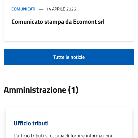
COMUNICATI
14 APRILE 2026
Comunicato stampa da Ecomont srl
Tutte le notizie
Amministrazione (1)
Ufficio tributi
L’ufficio tributi si occupa di fornire informazioni