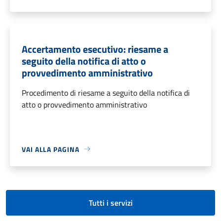
Accertamento esecutivo: riesame a
seguito della notifica di atto o
provvedimento amministrativo
Procedimento di riesame a seguito della notifica di
atto o provvedimento amministrativo
VAI ALLA PAGINA
Tutti i servizi