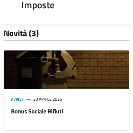
Imposte
Novità (3)
AVVISI
20 APRILE 2026
Bonus Sociale Rifiuti