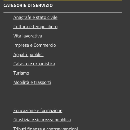
CATEGORIE DI SERVIZIO
Anagrafe e stato civile
Cultura e tempo libero
Vita lavorativa
Imprese e Commercio
Appalti pubblici
Catasto e urbanistica
Turismo
Mobilità e trasporti
Educazione e formazione
Giustizia e sicurezza pubblica
Tributi,finanze e contravvenzioni