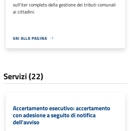
sull’iter completo della gestione dei tributi comunali
ai cittadini.
VAI ALLA PAGINA
Servizi (22)
Accertamento esecutivo: accertamento
con adesione a seguito di notifica
dell'avviso