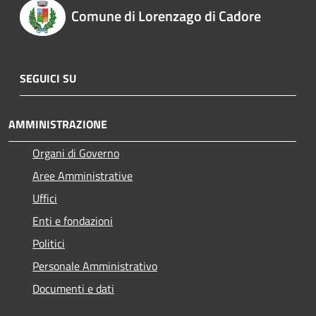
Comune di Lorenzago di Cadore
SEGUICI SU
AMMINISTRAZIONE
Organi di Governo
Aree Amministrative
Uffici
Enti e fondazioni
Politici
Personale Amministrativo
Documenti e dati