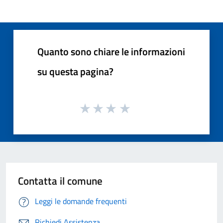
Quanto sono chiare le informazioni
su questa pagina?
Contatta il comune
Leggi le domande frequenti
Richiedi Assistenza