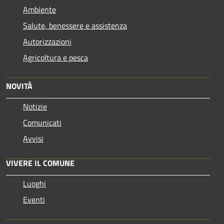
Ambiente
Salute, benessere e assistenza
Autorizzazioni
Agricoltura e pesca
NOVITÀ
Notizie
Comunicati
Avvisi
VIVERE IL COMUNE
Luoghi
Eventi