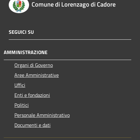
Comune di Lorenzago di Cadore
SEGUICI SU
AMMINISTRAZIONE
Organi di Governo
Aree Amministrative
Uffici
Enti e fondazioni
Politici
Personale Amministrativo
Documenti e dati