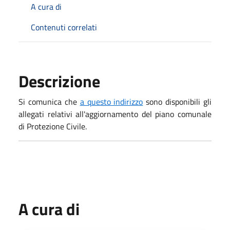
A cura di
Contenuti correlati
Descrizione
Si comunica che
a questo indirizzo
sono disponibili gli
allegati relativi all'aggiornamento del piano comunale
di Protezione Civile.
A cura di