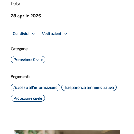
Data :
28 aprile 2026
Condividi
Vedi azioni
Categorie:
Protezione Civile
Argomenti:
Accesso all'informazione
Trasparenza amministrativa
Protezione civile