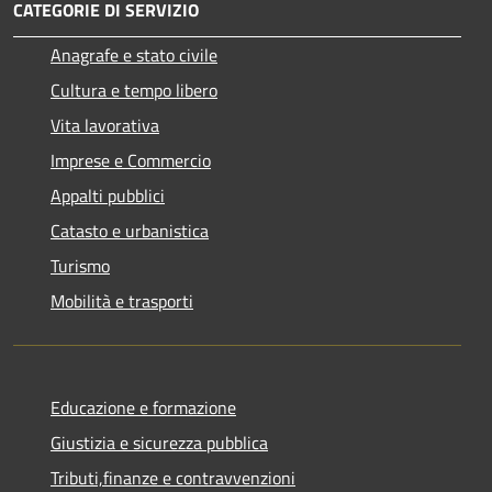
CATEGORIE DI SERVIZIO
Anagrafe e stato civile
Cultura e tempo libero
Vita lavorativa
Imprese e Commercio
Appalti pubblici
Catasto e urbanistica
Turismo
Mobilità e trasporti
Educazione e formazione
Giustizia e sicurezza pubblica
Tributi,finanze e contravvenzioni