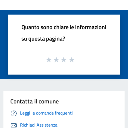
Quanto sono chiare le informazioni
su questa pagina?
Contatta il comune
Leggi le domande frequenti
Richiedi Assistenza