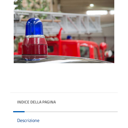
INDICE DELLA PAGINA
Descrizione