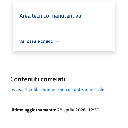
Area tecnico manutentiva
VAI ALLA PAGINA
Contenuti correlati
Avviso di pubblicazione piano di protezione civile
Ultimo aggiornamento
: 28 aprile 2026, 12:30