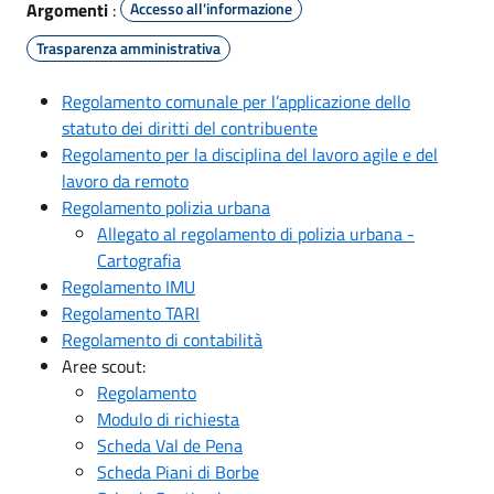
Argomenti
:
Accesso all'informazione
Trasparenza amministrativa
Regolamento comunale per l’applicazione dello
statuto dei diritti del contribuente
Regolamento per la disciplina del lavoro agile e del
lavoro da remoto
Regolamento polizia urbana
Allegato al regolamento di polizia urbana -
Cartografia
Regolamento IMU
Regolamento TARI
Regolamento di contabilità
Aree scout:
Regolamento
Modulo di richiesta
Scheda Val de Pena
Scheda Piani di Borbe