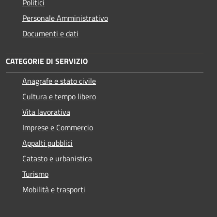
Politici
Personale Amministrativo
Documenti e dati
CATEGORIE DI SERVIZIO
Anagrafe e stato civile
Cultura e tempo libero
Vita lavorativa
Imprese e Commercio
Appalti pubblici
Catasto e urbanistica
Turismo
Mobilità e trasporti