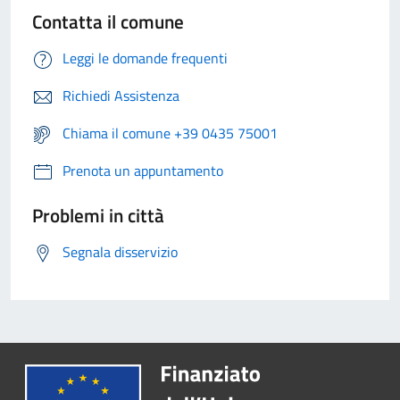
Contatta il comune
Leggi le domande frequenti
Richiedi Assistenza
Chiama il comune +39 0435 75001
Prenota un appuntamento
Problemi in città
Segnala disservizio