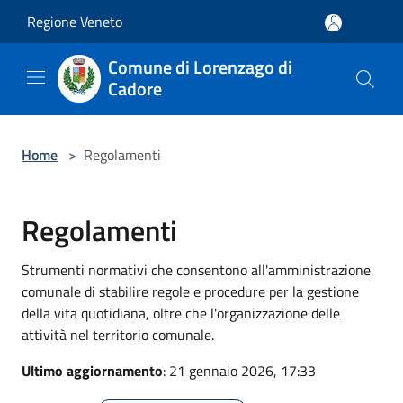
Salta al contenuto principale
Regione Veneto
Comune di Lorenzago di
Cadore
Home
>
Regolamenti
Regolamenti
Strumenti normativi che consentono all'amministrazione
comunale di stabilire regole e procedure per la gestione
della vita quotidiana, oltre che l'organizzazione delle
attività nel territorio comunale.
Ultimo aggiornamento
: 21 gennaio 2026, 17:33