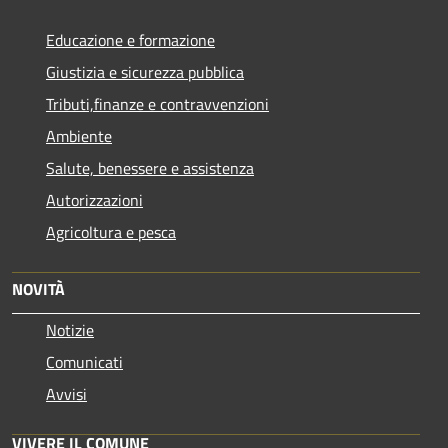
Educazione e formazione
Giustizia e sicurezza pubblica
Tributi,finanze e contravvenzioni
Ambiente
Salute, benessere e assistenza
Autorizzazioni
Agricoltura e pesca
NOVITÀ
Notizie
Comunicati
Avvisi
VIVERE IL COMUNE