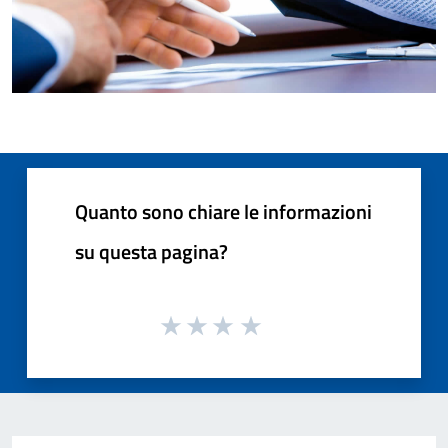
Quanto sono chiare le informazioni
su questa pagina?