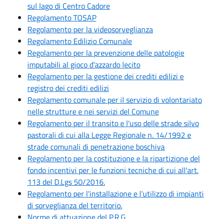
sul lago di Centro Cadore
Regolamento TOSAP
Regolamento per la videosorveglianza
Regolamento Edilizio Comunale
Regolamento per la prevenzione delle patologie
imputabili al gioco d'azzardo lecito
Regolamento per la gestione dei crediti edilizi e
registro dei crediti edilizi
Regolamento comunale per il servizio di volontariato
nelle strutture e nei servizi del Comune
Regolamento per il transito e l'uso delle strade silvo
pastorali di cui alla Legge Regionale n. 14/1992 e
strade comunali di penetrazione boschiva
Regolamento per la costituzione e la ripartizione del
fondo incentivi per le funzioni tecniche di cui all'art.
113 del D.Lgs 50/2016.
Regolamento per l'installazione e l'utilizzo di impianti
di sorveglianza del territorio.
Norme di attuazione del P.R.G.