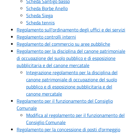
Scheda Santigo basso
Scheda Borbe Anello
Scheda Siega
Scheda tennis
Regolamento sull'ordinamento degli uffici e dei servizi
Regolamento controlli interni
Regolamento del commercio su aree pubbliche
Regolamento per la disciplina del canone patrimoniale
di occupazione del suolo pubblico e di esposizione
pubblicitaria e del canone mercatale
Integrazione regolamento per la disciplina del
canone patrimoniale di occupazione del suolo
pubblico e di esposizione pubblicitaria e del
canone mercatale
Regolamento per il funzionamento del Consiglio
Comunale
Modifica al regolamento per il funzionamento del
Consiglio Comunale
Regolamento per la concessione di posti d'ormeggio