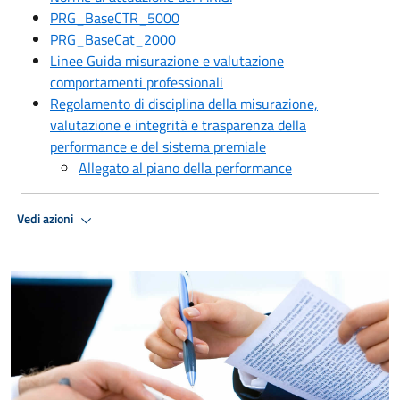
PRG_BaseCTR_5000
PRG_BaseCat_2000
Linee Guida misurazione e valutazione
comportamenti professionali
Regolamento di disciplina della misurazione,
valutazione e integrità e trasparenza della
performance e del sistema premiale
Allegato al piano della performance
Vedi azioni