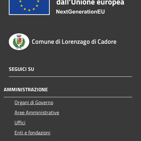
Comune di Lorenzago di Cadore
SEGUICI SU
AMMINISTRAZIONE
Organi di Governo
Aree Amministrative
Uffici
Enti e fondazioni