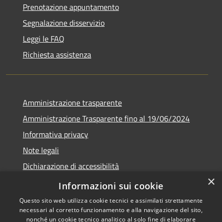
Prenotazione appuntamento
Segnalazione disservizio
Leggi le FAQ
Richiesta assistenza
Amministrazione trasparente
Amministrazione Trasparente fino al 19/06/2024
Informativa privacy
Note legali
Dichiarazione di accessibilità
×
Meccanismo di feedback
Informazioni sui cookie
Questo sito web utilizza cookie tecnici e assimilati strettamente
necessari al corretto funzionamento e alla navigazione del sito,
nonché un cookie tecnico analitico al solo fine di elaborare