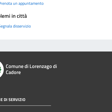
Prenota un appuntamento
lemi in città
Segnala disservizio
Comune di Lorenzago di
Cadore
E DI SERVIZIO