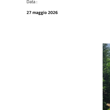
Data :
27 maggio 2026