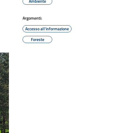
Ambiente
Argomenti:
Accesso all'informazione
Foreste