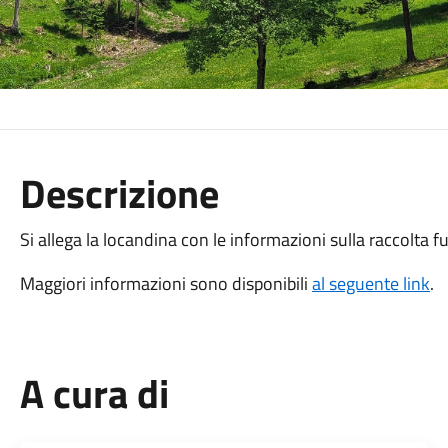
Descrizione
Si allega la locandina con le informazioni sulla raccolta 
Maggiori informazioni sono disponibili
al seguente link
.
A cura di