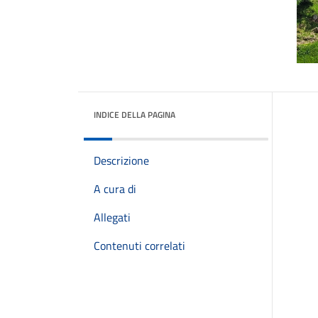
INDICE DELLA PAGINA
Descrizione
A cura di
Allegati
Contenuti correlati