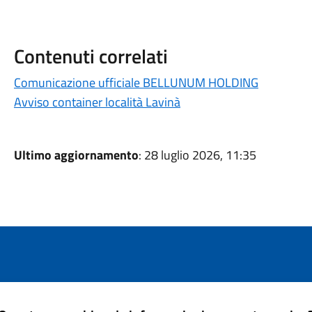
Contenuti correlati
Comunicazione ufficiale BELLUNUM HOLDING
Avviso container località Lavinà
Ultimo aggiornamento
: 28 luglio 2026, 11:35