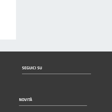
SEGUICI SU
NOVITÀ