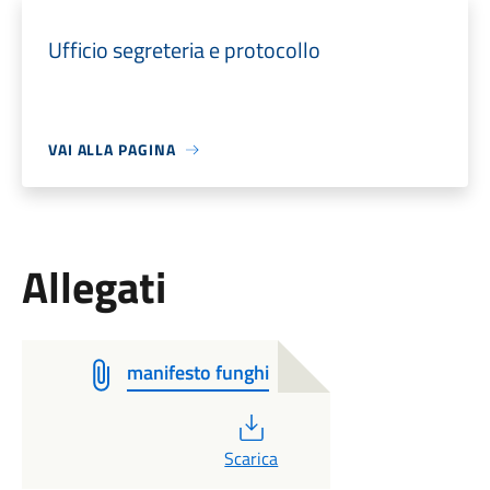
Ufficio segreteria e protocollo
VAI ALLA PAGINA
Allegati
manifesto funghi
PDF
Scarica