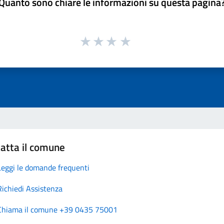
Quanto sono chiare le informazioni su questa pagina
atta il comune
Leggi le domande frequenti
Richiedi Assistenza
Chiama il comune +39 0435 75001