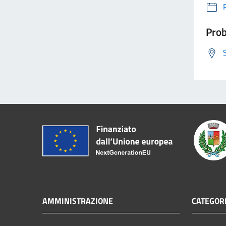
Prob
AMMINISTRAZIONE
CATEGORI