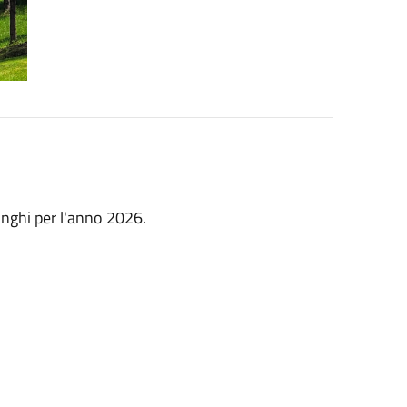
funghi per l'anno 2026.